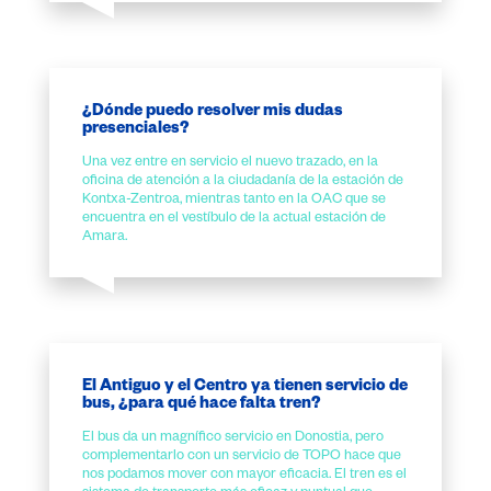
¿Dónde puedo resolver mis dudas
presenciales?
Una vez entre en servicio el nuevo trazado, en la
oficina de atención a la ciudadanía de la estación de
Kontxa-Zentroa, mientras tanto en la OAC que se
encuentra en el vestíbulo de la actual estación de
Amara.
El Antiguo y el Centro ya tienen servicio de
bus, ¿para qué hace falta tren?
El bus da un magnífico servicio en Donostia, pero
complementarlo con un servicio de TOPO hace que
nos podamos mover con mayor eficacia. El tren es el