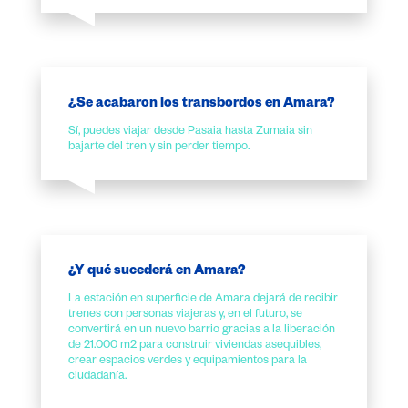
¿Se acabaron los transbordos en Amara?
Sí, puedes viajar desde Pasaia hasta Zumaia sin
bajarte del tren y sin perder tiempo.
¿Y qué sucederá en Amara?
La estación en superficie de Amara dejará de recibir
trenes con personas viajeras y, en el futuro, se
convertirá en un nuevo barrio gracias a la liberación
de 21.000 m2 para construir viviendas asequibles,
crear espacios verdes y equipamientos para la
ciudadanía.