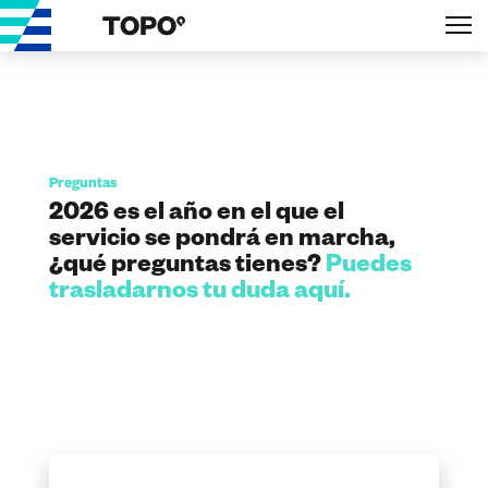
Preguntas
2026 es el año en el que el
servicio se pondrá en marcha,
¿qué preguntas tienes?
Puedes
trasladarnos tu duda aquí.