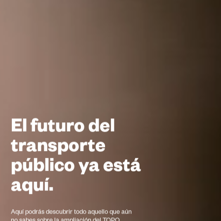
El futuro del
transporte
público ya está
aquí.
Aquí podrás descubrir todo aquello que aún
no sabes sobre la ampliación del TOPO.