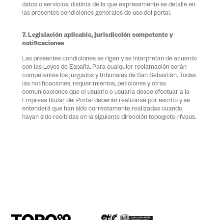
datos o servicios, distinta de la que expresamente se detalle en
las presentes condiciones generales de uso del portal.
7. Legislación aplicable, jurisdicción competente y
notificaciones
Las presentes condiciones se rigen y se interpretan de acuerdo
con las Leyes de España. Para cualquier reclamación serán
competentes los juzgados y tribunales de San Sebastián. Todas
las notificaciones, requerimientos, peticiones y otras
comunicaciones que el usuario o usuaria desee efectuar a la
Empresa titular del Portal deberán realizarse por escrito y se
entenderá que han sido correctamente realizadas cuando
hayan sido recibidas en la siguiente dirección topo@ets-rfv.eus.