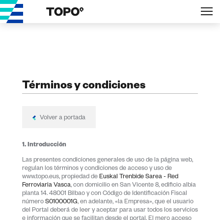
Términos y condiciones
Volver a portada
1. Introducción
Las presentes condiciones generales de uso de la página web,
regulan los términos y condiciones de acceso y uso de
www.topo.eus, propiedad de
Euskal Trenbide Sarea - Red
Ferroviaria Vasca
, con domicilio en San Vicente 8, edificio albia
planta 14. 48001 Bilbao y con Código de Identificación Fiscal
número
S0100001G
, en adelante, «la Empresa», que el usuario
del Portal deberá de leer y aceptar para usar todos los servicios
e información que se facilitan desde el portal. El mero acceso