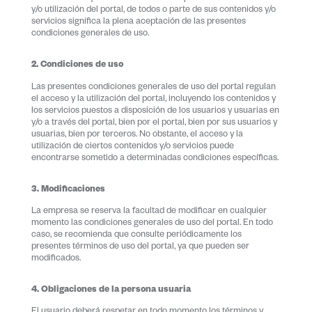
y/o utilización del portal, de todos o parte de sus contenidos y/o
servicios significa la plena aceptación de las presentes
condiciones generales de uso.
2. Condiciones de uso
Las presentes condiciones generales de uso del portal regulan
el acceso y la utilización del portal, incluyendo los contenidos y
los servicios puestos a disposición de los usuarios y usuarias en
y/o a través del portal, bien por el portal, bien por sus usuarios y
usuarias, bien por terceros. No obstante, el acceso y la
utilización de ciertos contenidos y/o servicios puede
encontrarse sometido a determinadas condiciones específicas.
3. Modificaciones
La empresa se reserva la facultad de modificar en cualquier
momento las condiciones generales de uso del portal. En todo
caso, se recomienda que consulte periódicamente los
presentes términos de uso del portal, ya que pueden ser
modificados.
4. Obligaciones de la persona usuaria
El usuario deberá respetar en todo momento los términos y