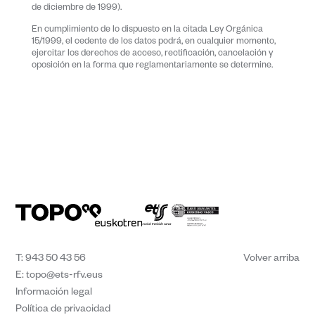
de diciembre de 1999).
En cumplimiento de lo dispuesto en la citada Ley Orgánica
15/1999, el cedente de los datos podrá, en cualquier momento,
ejercitar los derechos de acceso, rectificación, cancelación y
oposición en la forma que reglamentariamente se determine.
T:
943 50 43 56
Volver arriba
E:
topo@ets-rfv.eus
Información legal
Política de privacidad