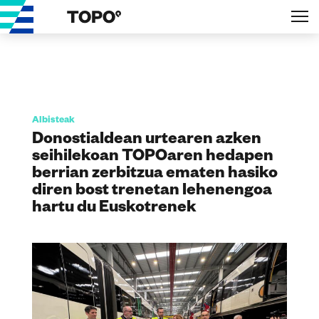
Albisteak
Donostialdean urtearen azken
seihilekoan TOPOaren hedapen
berrian zerbitzua ematen hasiko
diren bost trenetan lehenengoa
hartu du Euskotrenek